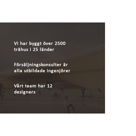
Vi har byggt över 2500
trähus i 25 länder
Försäljningskonsulter är
alla utbildade ingenjörer
Vårt team har 12
designers