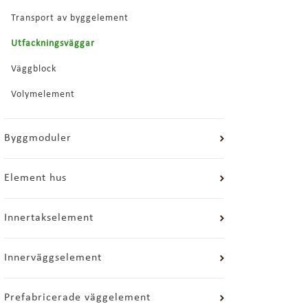
Transport av byggelement
Utfackningsväggar
Väggblock
Volymelement
Byggmoduler
Element hus
Innertakselement
Innerväggselement
Prefabricerade väggelement