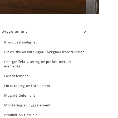
Byggelement
Brandbeständighet
Elektriska anslutningar i byggnadskonstruktion
Energieffektivisering av prefabricerade
elementer
Fasadelement
Förpackning av träelement
Massivträelement
Montering av byggelement
Produktion tidslinje