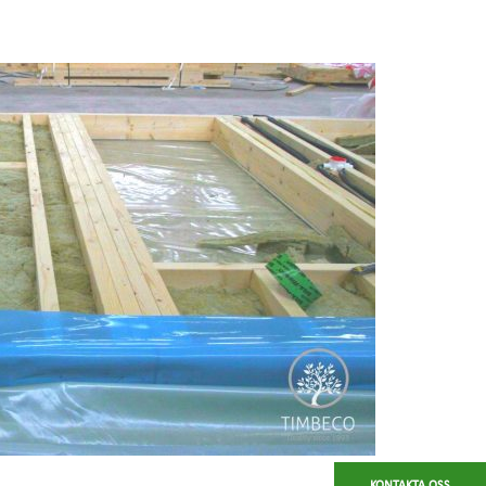
KONTAKTA OSS