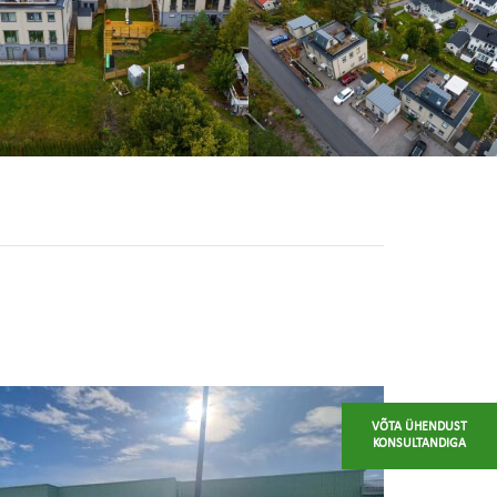
VÕTA ÜHENDUST
KONSULTANDIGA