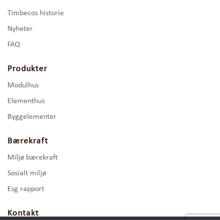
Timbecos historie
Nyheter
FAQ
Produkter
Modulhus
Elementhus
Byggelementer
Bærekraft
Miljø bærekraft
Sosialt miljø
Esg rapport
Kontakt