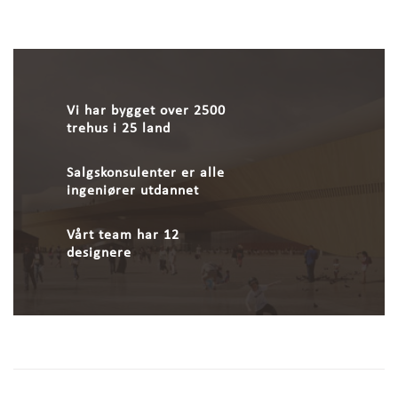
Vi har bygget over 2500
trehus i 25 land
Salgskonsulenter er alle
ingeniører utdannet
Vårt team har 12
designere