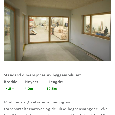
Standard dimensjoner av byggemoduler:
Bredde: Høyde: Lengde:
4,5m 4,2m 12,5m
Modulens størrelse er avhengig av
transportalternativer og de ulike begrensningene. Vår