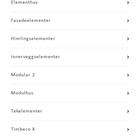
Elementhus
Fasadeelementer
Himlingselementer
Innerveggselementer
Modular 2
Modulhus
Takelementer
Timbeco X