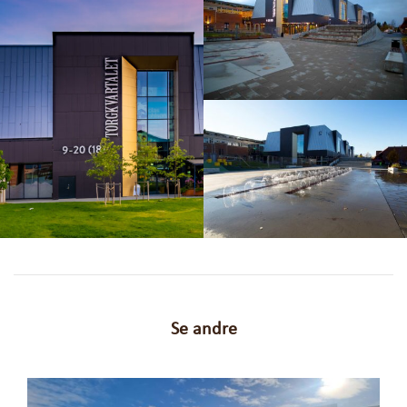
Se andre