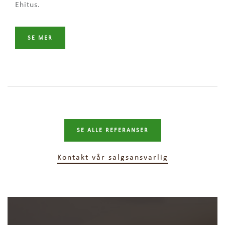
Ehitus.
SE MER
SE ALLE REFERANSER
Kontakt vår salgsansvarlig