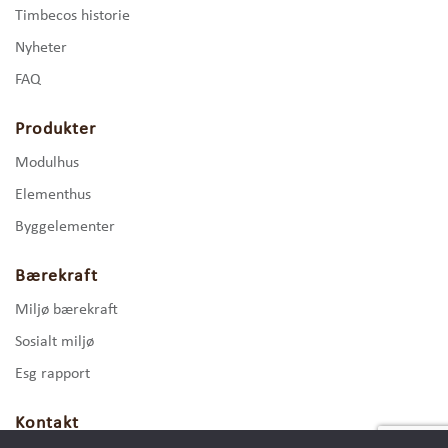
Timbecos historie
Nyheter
FAQ
Produkter
Modulhus
Elementhus
Byggelementer
Bærekraft
Miljø bærekraft
Sosialt miljø
Esg rapport
Kontakt