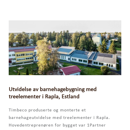
Utvidelse av barnehagebygning med
treelementer i Rapla, Estland
Timbeco produserte og monterte et
barnehageutvidelse med treelementer i Rapla.
Hovedentreprenøren for bygget var 1Partner